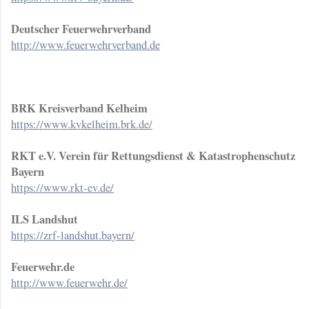
Deutscher Feuerwehrverband
http://www.feuerwehrverband.de
BRK Kreisverband Kelheim
https://www.kvkelheim.brk.de/
RKT e.V. Verein für Rettungsdienst & Katastrophenschutz
Bayern
https://www.rkt-ev.de/
ILS Landshut
https://zrf-landshut.bayern/
Feuerwehr.de
http://www.feuerwehr.de/