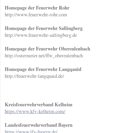
Homepage der Feuerwehr Rohr
http://www.feuerwehr-rohr.com
Homepage der Feuerwehr Sallingberg
http://www.feuerwehr-sallingberg.de
Homepage der Feuerwehr Obereulenbach
http://ostermeier.net/ffw_obereulenbach
Homepage der Feuerwehr Langqauid
http://feuerwehr-langquaid.de/
Kreisfeuerwehrverband Kelheim
https://www.kfv-kelheim.com/
Landesfeuerwehrverband Bayern
https://www.lfv-bayern.de/