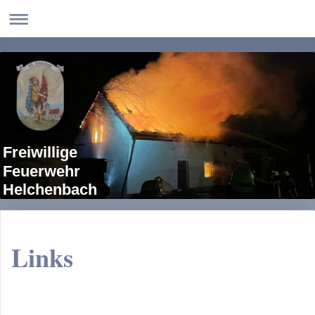
Freiwillige
Feuerwehr
Helchenbach
Links